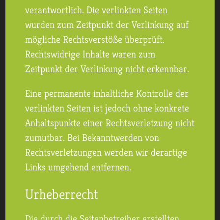
verantwortlich. Die verlinkten Seiten
wurden zum Zeitpunkt der Verlinkung auf
mögliche Rechtsverstöße überprüft.
Rechtswidrige Inhalte waren zum
Zeitpunkt der Verlinkung nicht erkennbar.
Eine permanente inhaltliche Kontrolle der
verlinkten Seiten ist jedoch ohne konkrete
Anhaltspunkte einer Rechtsverletzung nicht
zumutbar. Bei Bekanntwerden von
Rechtsverletzungen werden wir derartige
Links umgehend entfernen.
Urheberrecht
Die durch die Seitenbetreiber erstellten