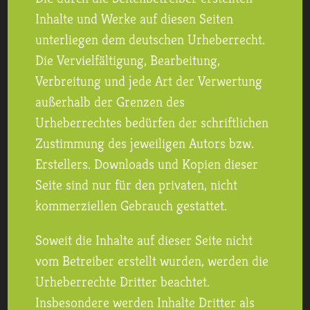
Inhalte und Werke auf diesen Seiten
unterliegen dem deutschen Urheberrecht.
Die Vervielfältigung, Bearbeitung,
Verbreitung und jede Art der Verwertung
außerhalb der Grenzen des
Urheberrechtes bedürfen der schriftlichen
Zustimmung des jeweiligen Autors bzw.
Erstellers. Downloads und Kopien dieser
Seite sind nur für den privaten, nicht
kommerziellen Gebrauch gestattet.
Soweit die Inhalte auf dieser Seite nicht
vom Betreiber erstellt wurden, werden die
Urheberrechte Dritter beachtet.
Insbesondere werden Inhalte Dritter als