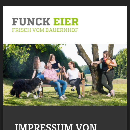
IMPRESSUM VON