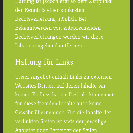
Haftung ist jedoch erst ab dem Zeitpunkt
der Kenntnis einer konkreten
Rechtsverletzung möglich. Bei
Bekanntwerden von entsprechenden
Rechtsverletzungen werden wir diese
Inhalte umgehend entfernen.
Haftung für Links
Unser Angebot enthält Links zu externen
Websites Dritter, auf deren Inhalte wir
keinen Einfluss haben. Deshalb können wir
für diese fremden Inhalte auch keine
Gewähr übernehmen. Für die Inhalte der
verlinkten Seiten ist stets der jeweilige
Anbieter oder Betreiber der Seiten