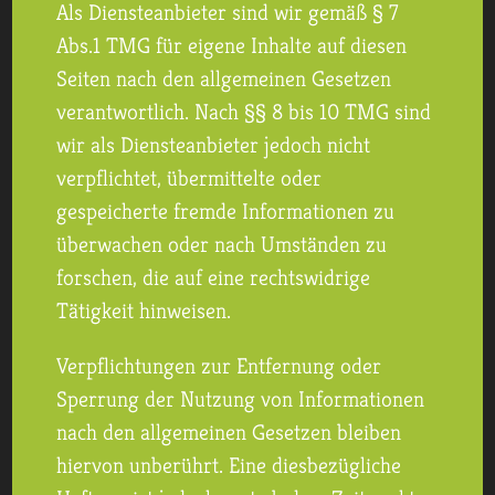
Als Diensteanbieter sind wir gemäß § 7
Abs.1 TMG für eigene Inhalte auf diesen
Seiten nach den allgemeinen Gesetzen
verantwortlich. Nach §§ 8 bis 10 TMG sind
wir als Diensteanbieter jedoch nicht
verpflichtet, übermittelte oder
gespeicherte fremde Informationen zu
überwachen oder nach Umständen zu
forschen, die auf eine rechtswidrige
Tätigkeit hinweisen.
Verpflichtungen zur Entfernung oder
Sperrung der Nutzung von Informationen
nach den allgemeinen Gesetzen bleiben
hiervon unberührt. Eine diesbezügliche